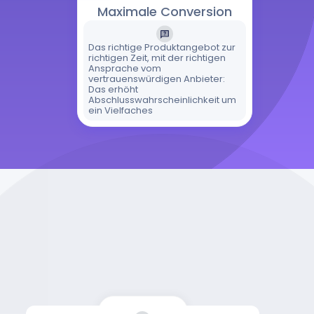
Maximale Conversion
Das richtige Produktangebot zur
richtigen Zeit, mit der richtigen
Ansprache vom
vertrauenswürdigen Anbieter:
Das erhöht
Abschlusswahrscheinlichkeit um
ein Vielfaches