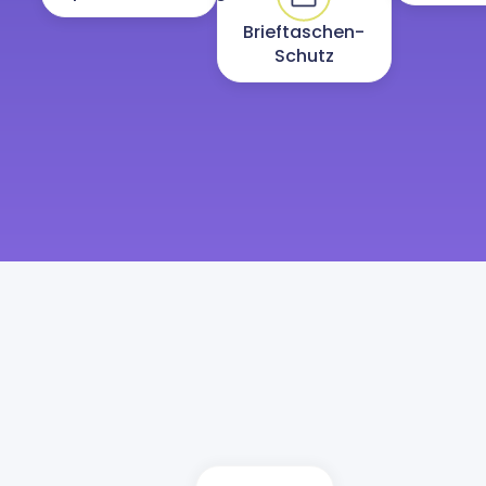
Brieftaschen-
Schutz