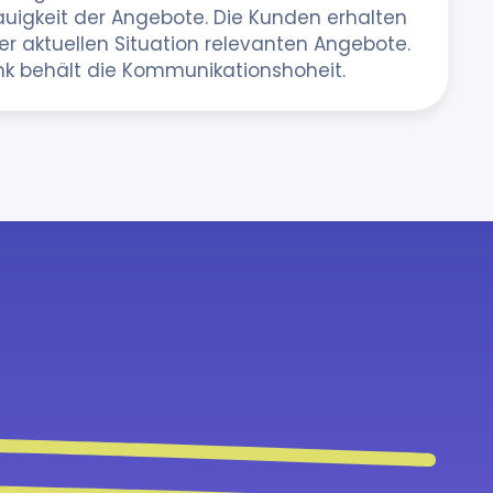
auigkeit der Angebote. Die Kunden erhalten
der aktuellen Situation relevanten Angebote.
nk behält die Kommunikationshoheit.