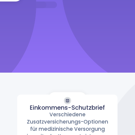
Einkommens-Schutzbrief
Verschiedene
Einkommens-
Zusatzversicherungs-Optionen
für medizinische Versorgung
Schutzbrief