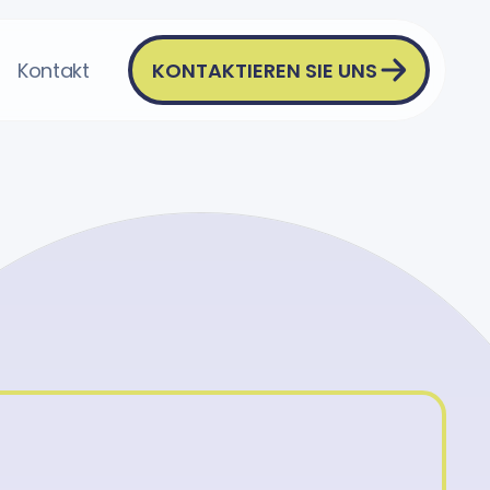
KONTAKTIEREN SIE UNS
Kontakt