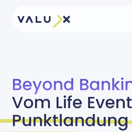
Beyond Banki
Vom Life Event
Punktlandung