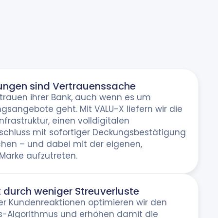
ungen sind Vertrauenssache
trauen ihrer Bank, auch wenn es um
gsangebote geht. Mit VALU-X liefern wir die
nfrastruktur, einen volldigitalen
schluss mit sofortiger Deckungsbestätigung
chen – und dabei mit der eigenen,
Marke aufzutreten.
 durch weniger Streuverluste
der Kundenreaktionen optimieren wir den
-Algorithmus und erhöhen damit die