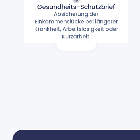
Gesundheits-Schutzbrief
Gesundheits-
Absicherung der
Schutzbrief
Einkommenslücke bei längerer
Gesundheit
Krankheit, Arbeitslosigkeit oder
Kurzarbeit.